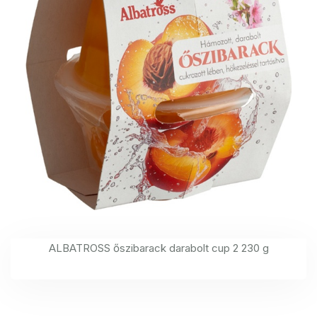
ALBATROSS őszibarack darabolt cup 2 230 g