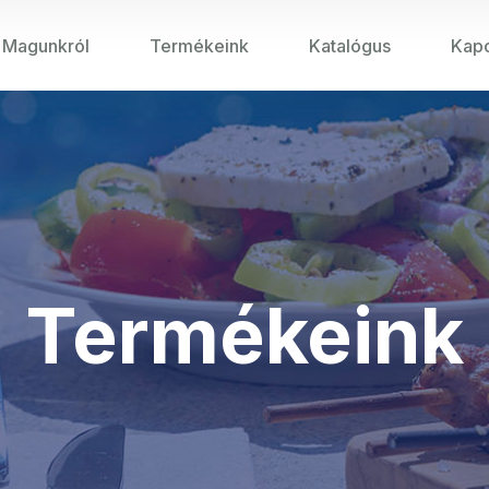
Magunkról
Termékeink
Katalógus
Kapc
Termékeink