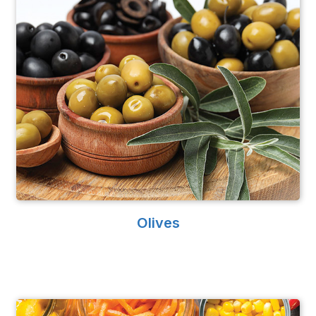
Olives