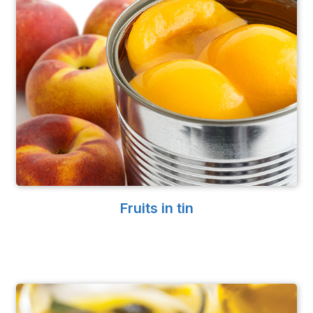
Fruits in tin