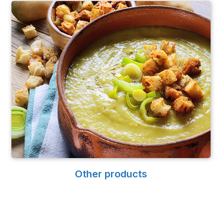
Other products