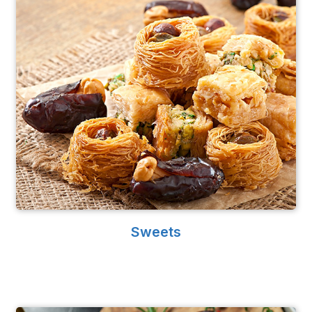
Sweets