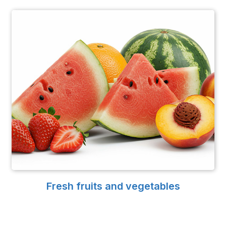
Fresh fruits and vegetables