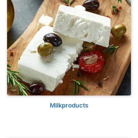
Milkproducts