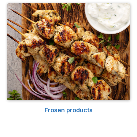
Frosen products