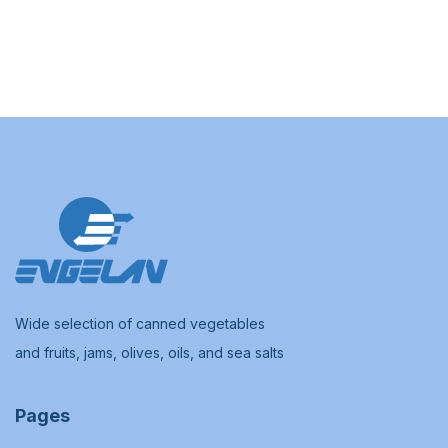
Wide selection of canned vegetables
and fruits, jams, olives, oils, and sea salts
Pages