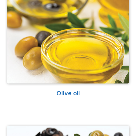
Olive oil